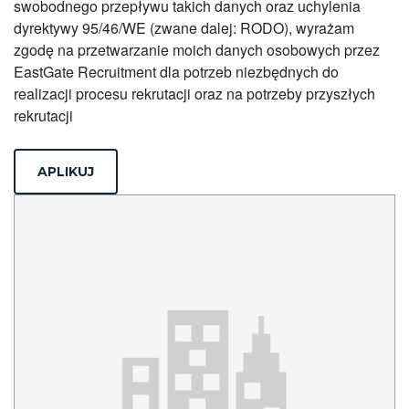
swobodnego przepływu takich danych oraz uchylenia
dyrektywy 95/46/WE (zwane dalej: RODO), wyrażam
zgodę na przetwarzanie moich danych osobowych przez
EastGate Recruitment dla potrzeb niezbędnych do
realizacji procesu rekrutacji oraz na potrzeby przyszłych
rekrutacji