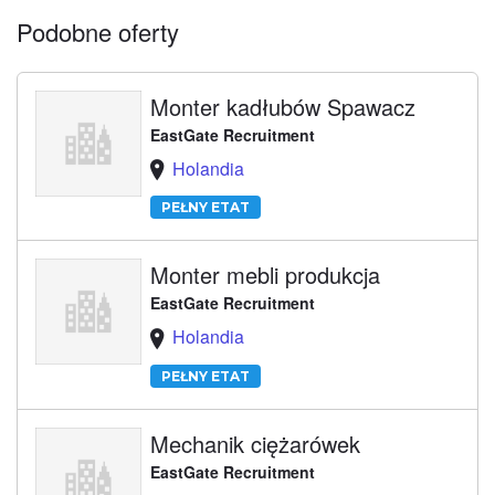
Podobne oferty
Monter kadłubów Spawacz
EastGate Recruitment
Holandia
PEŁNY ETAT
Monter mebli produkcja
EastGate Recruitment
Holandia
PEŁNY ETAT
Mechanik ciężarówek
EastGate Recruitment