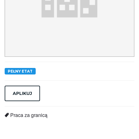
PEŁNY ETAT
Praca za granicą