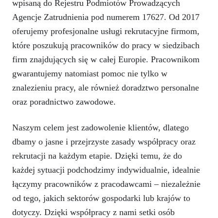
wpisaną do Rejestru Podmiotów Prowadzących
Agencje Zatrudnienia pod numerem 17627. Od 2017
oferujemy profesjonalne usługi rekrutacyjne firmom,
które poszukują pracowników do pracy w siedzibach
firm znajdujących się w całej Europie. Pracownikom
gwarantujemy natomiast pomoc nie tylko w
znalezieniu pracy, ale również doradztwo personalne
oraz poradnictwo zawodowe.
Naszym celem jest zadowolenie klientów, dlatego
dbamy o jasne i przejrzyste zasady współpracy oraz
rekrutacji na każdym etapie. Dzięki temu, że do
każdej sytuacji podchodzimy indywidualnie, idealnie
łączymy pracowników z pracodawcami – niezależnie
od tego, jakich sektorów gospodarki lub krajów to
dotyczy. Dzięki współpracy z nami setki osób