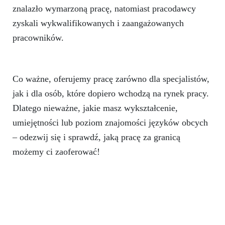
znalazło wymarzoną pracę, natomiast pracodawcy
zyskali wykwalifikowanych i zaangażowanych
pracowników.
Co ważne, oferujemy pracę zarówno dla specjalistów,
jak i dla osób, które dopiero wchodzą na rynek pracy.
Dlatego nieważne, jakie masz wykształcenie,
umiejętności lub poziom znajomości języków obcych
– odezwij się i sprawdź, jaką pracę za granicą
możemy ci zaoferować!