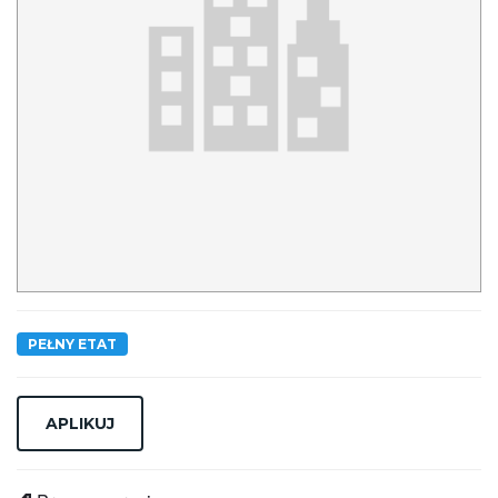
PEŁNY ETAT