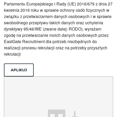
Parlamentu Europejskiego i Rady (UE) 2016/679 z dnia 27
kwietnia 2016 roku w sprawie ochrony osób fizycznych w
związku z przetwarzaniem danych osobowych i w sprawie
swobodnego przepływu takich danych oraz uchylenia
dyrektywy 95/46/WE (zwane dalej: RODO), wyrażam
zgodę na przetwarzanie moich danych osobowych przez
EastGate Recruitment dla potrzeb niezbędnych do
realizacji procesu rekrutacji oraz na potrzeby przyszłych
rekrutacji