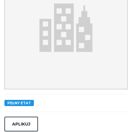
PEŁNY ETAT