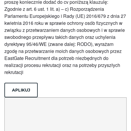
proszę koniecznie dodać do cv poniższą klauzulę:
Zgodnie z art. 6 ust. 1 lit. a) – c) Rozporządzenia
Parlamentu Europejskiego i Rady (UE) 2016/679 z dnia 27
kwietnia 2016 roku w sprawie ochrony osób fizycznych w
związku z przetwarzaniem danych osobowych i w sprawie
swobodnego przepływu takich danych oraz uchylenia
dyrektywy 95/46/WE (zwane dalej: RODO), wyrażam
zgodę na przetwarzanie moich danych osobowych przez
EastGate Recruitment dla potrzeb niezbędnych do
realizacji procesu rekrutacji oraz na potrzeby przyszłych
rekrutacji