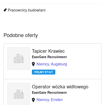
Pracownicy budowlani
Podobne oferty
Tapicer Krawiec
EastGate Recruitment
Niemcy, Augsburg
PEŁNY ETAT
Operator wózka widłowego
EastGate Recruitment
Niemcy, Emden