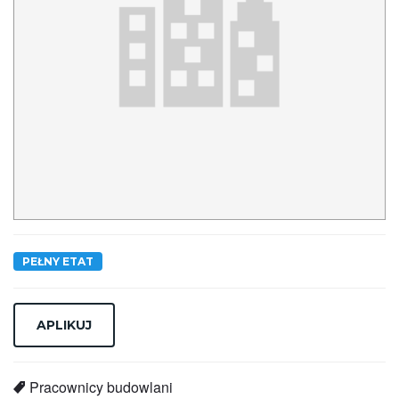
PEŁNY ETAT
Pracownicy budowlani