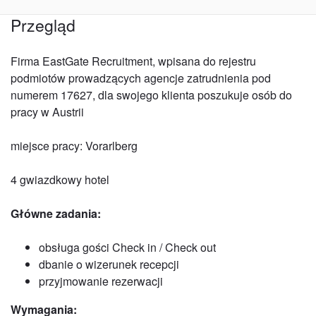
Przegląd
Firma EastGate Recruitment, wpisana do rejestru
podmiotów prowadzących agencje zatrudnienia pod
numerem 17627, dla swojego klienta poszukuje osób do
pracy w Austrii
miejsce pracy: Vorarlberg
4 gwiazdkowy hotel
Główne zadania:
obsługa gości Check in / Check out
dbanie o wizerunek recepcji
przyjmowanie rezerwacji
Wymagania: