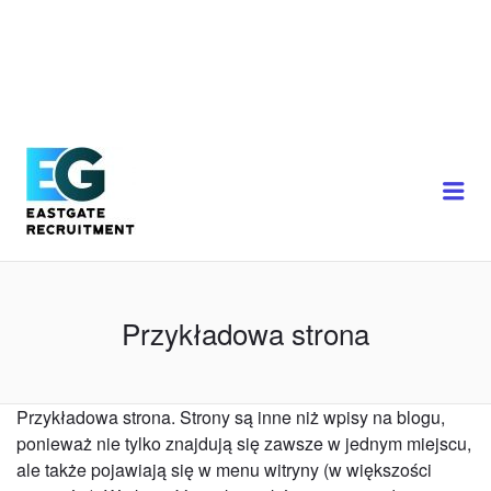
Przykładowa strona
Przykładowa strona. Strony są inne niż wpisy na blogu,
ponieważ nie tylko znajdują się zawsze w jednym miejscu,
ale także pojawiają się w menu witryny (w większości