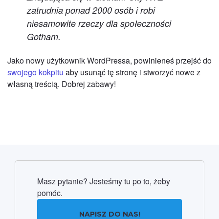
zatrudnia ponad 2000 osób i robi
niesamowite rzeczy dla społeczności
Gotham.
Jako nowy użytkownik WordPressa, powinieneś przejść do
swojego kokpitu
aby usunąć tę stronę i stworzyć nowe z
własną treścią. Dobrej zabawy!
Masz pytanie? Jesteśmy tu po to, żeby
pomóc.
NAPISZ DO NAS!