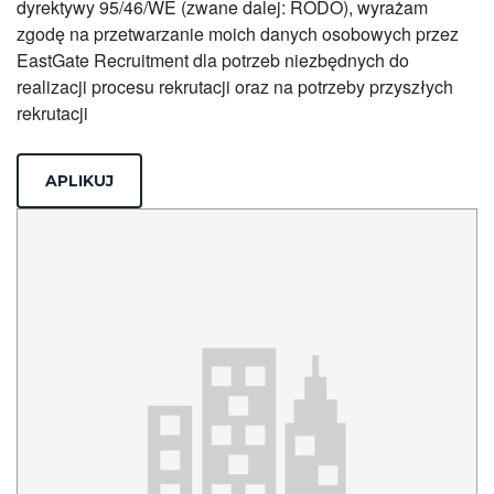
dyrektywy 95/46/WE (zwane dalej: RODO), wyrażam
zgodę na przetwarzanie moich danych osobowych przez
EastGate Recruitment dla potrzeb niezbędnych do
realizacji procesu rekrutacji oraz na potrzeby przyszłych
rekrutacji