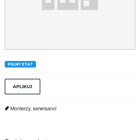
PEŁNY ETAT
Monterzy, serwisanci