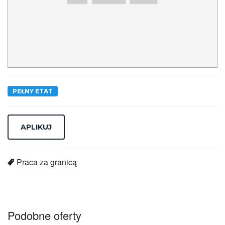
PEŁNY ETAT
Praca za granicą
Podobne oferty