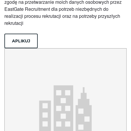
zgodę na przetwarzanie moich danych osobowych przez
EastGate Recruitment dla potrzeb niezbędnych do
realizacji procesu rekrutacji oraz na potrzeby przyszłych
rekrutacji