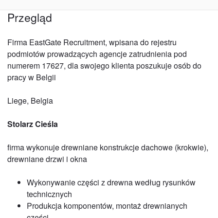
Przegląd
Firma EastGate Recruitment, wpisana do rejestru
podmiotów prowadzących agencje zatrudnienia pod
numerem 17627, dla swojego klienta poszukuje osób do
pracy w Belgii
Liege, Belgia
Stolarz Cieśla
firma wykonuje drewniane konstrukcje dachowe (krokwie),
drewniane drzwi i okna
Wykonywanie części z drewna według rysunków
technicznych
Produkcja komponentów, montaż drewnianych
części