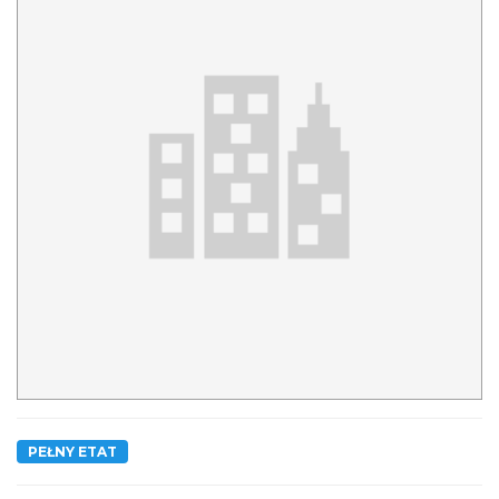
PEŁNY ETAT