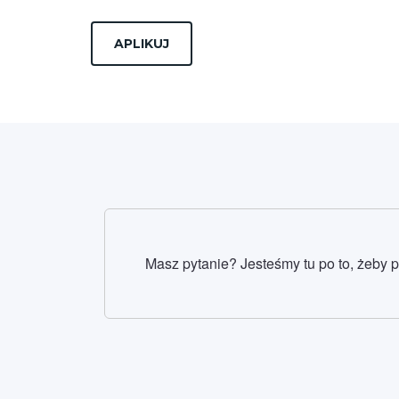
Masz pytanie? Jesteśmy tu po to, żeby 