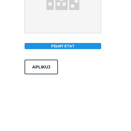
PEŁNY ETAT