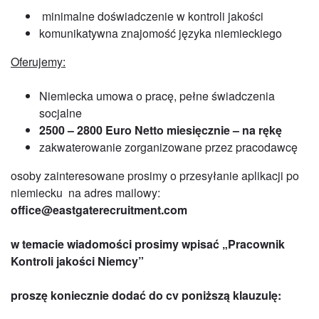
minimalne doświadczenie w kontroli jakości
komunikatywna znajomość języka niemieckiego
Oferujemy:
Niemiecka umowa o pracę, pełne świadczenia
socjalne
2500 – 2800 Euro Netto miesięcznie – na rękę
zakwaterowanie zorganizowane przez pracodawcę
osoby zainteresowane prosimy o przesyłanie aplikacji po
niemiecku na adres mailowy:
office@eastgaterecruitment.com
w temacie wiadomości prosimy wpisać „Pracownik
Kontroli jakości Niemcy”
proszę koniecznie dodać do cv poniższą klauzulę: