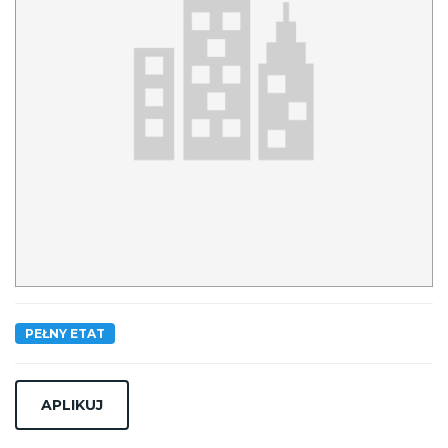
PEŁNY ETAT