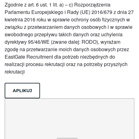
Zgodnie z art. 6 ust. 1 lit. a) – c) Rozporządzenia
Parlamentu Europejskiego i Rady (UE) 2016/679 z dnia 27
kwietnia 2016 roku w sprawie ochrony osób fizycznych w
związku z przetwarzaniem danych osobowych i w sprawie
swobodnego przepływu takich danych oraz uchylenia
dyrektywy 95/46/WE (zwane dalej: RODO), wyrażam
zgodę na przetwarzanie moich danych osobowych przez
EastGate Recruitment dla potrzeb niezbędnych do
realizacji procesu rekrutacji oraz na potrzeby przyszłych
rekrutacji