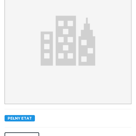
PEŁNY ETAT