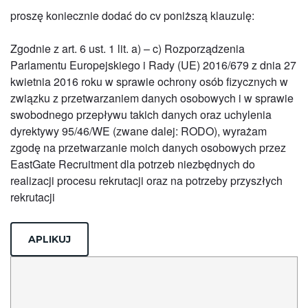
proszę koniecznie dodać do cv poniższą klauzulę:
Zgodnie z art. 6 ust. 1 lit. a) – c) Rozporządzenia
Parlamentu Europejskiego i Rady (UE) 2016/679 z dnia 27
kwietnia 2016 roku w sprawie ochrony osób fizycznych w
związku z przetwarzaniem danych osobowych i w sprawie
swobodnego przepływu takich danych oraz uchylenia
dyrektywy 95/46/WE (zwane dalej: RODO), wyrażam
zgodę na przetwarzanie moich danych osobowych przez
EastGate Recruitment dla potrzeb niezbędnych do
realizacji procesu rekrutacji oraz na potrzeby przyszłych
rekrutacji