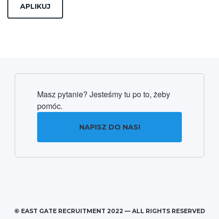
Masz pytanie? Jesteśmy tu po to, żeby
pomóc.
NAPISZ DO NAS!
© EAST GATE RECRUITMENT 2022 — ALL RIGHTS RESERVED