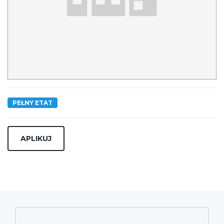
PEŁNY ETAT