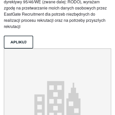
dyrektywy 95/46/WE (zwane dalej: RODO), wyrażam
zgodę na przetwarzanie moich danych osobowych przez
EastGate Recruitment dla potrzeb niezbędnych do
realizacji procesu rekrutacji oraz na potrzeby przyszłych
rekrutacji