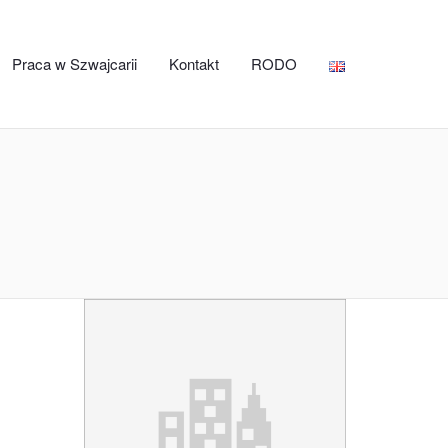
Praca w Szwajcarii
Kontakt
RODO