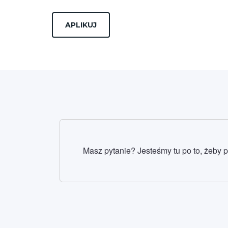
Masz pytanie? Jesteśmy tu po to, żeby 