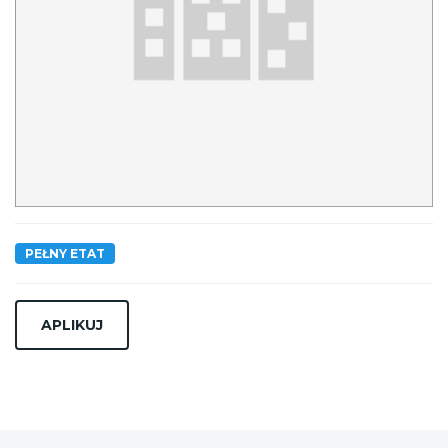
PEŁNY ETAT