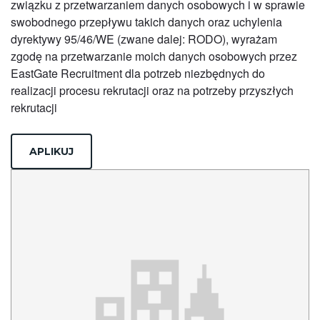
związku z przetwarzaniem danych osobowych i w sprawie
swobodnego przepływu takich danych oraz uchylenia
dyrektywy 95/46/WE (zwane dalej: RODO), wyrażam
zgodę na przetwarzanie moich danych osobowych przez
EastGate Recruitment dla potrzeb niezbędnych do
realizacji procesu rekrutacji oraz na potrzeby przyszłych
rekrutacji