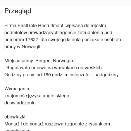
Przegląd
Firma EastGate Recruitment, wpisana do rejestru
podmiotów prowadzących agencje zatrudnienia pod
numerem 17627, dla swojego klienta poszukuje osób do
pracy w Norwegii
Miejsce pracy: Bergen, Norwegia
Długotrwała umowa na warunkach norweskich
Godziny pracy: od 160 godz. miesięcznie + nadgodziny.
Wymagania:
znajomość języka angielskiego
doświadczenie
obowiązki:
Montaż i demontaż rusztowań zgodnie z rysunkiem
technicznym