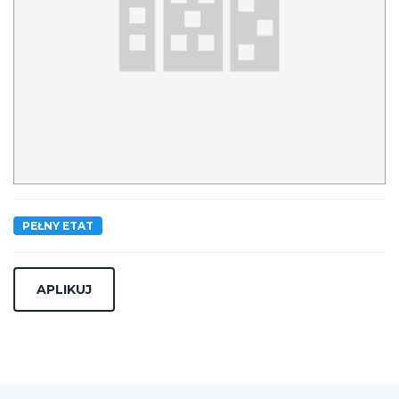
PEŁNY ETAT