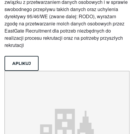
związku z przetwarzaniem danych osobowych i w sprawie
swobodnego przepływu takich danych oraz uchylenia
dyrektywy 95/46/WE (zwane dalej: RODO), wyrażam
zgodę na przetwarzanie moich danych osobowych przez
EastGate Recruitment dla potrzeb niezbędnych do
realizacji procesu rekrutacji oraz na potrzeby przyszłych
rekrutacji