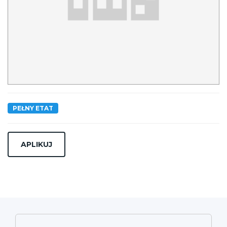
PEŁNY ETAT