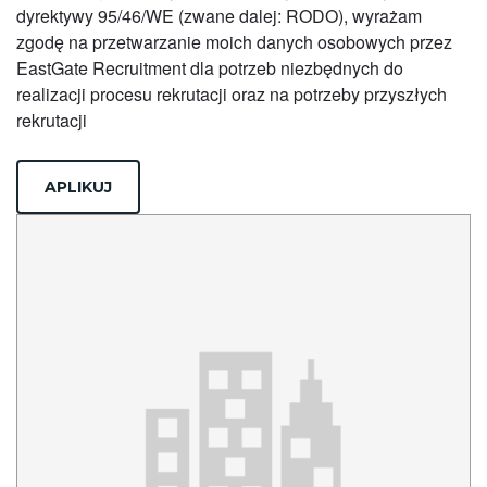
dyrektywy 95/46/WE (zwane dalej: RODO), wyrażam
zgodę na przetwarzanie moich danych osobowych przez
EastGate Recruitment dla potrzeb niezbędnych do
realizacji procesu rekrutacji oraz na potrzeby przyszłych
rekrutacji