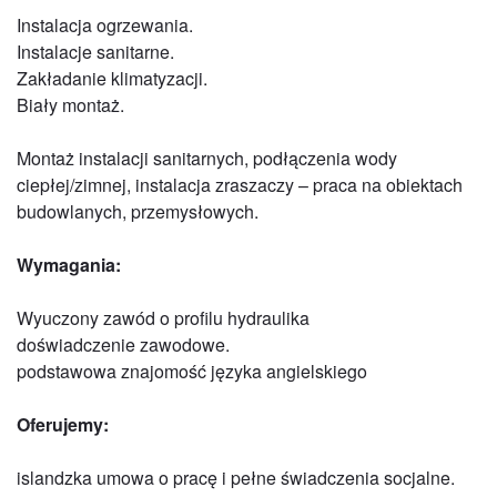
Instalacja ogrzewania.
Instalacje sanitarne.
Zakładanie klimatyzacji.
Biały montaż.
Montaż instalacji sanitarnych, podłączenia wody
ciepłej/zimnej, instalacja zraszaczy – praca na obiektach
budowlanych, przemysłowych.
Wymagania:
Wyuczony zawód o profilu hydraulika
doświadczenie zawodowe.
podstawowa znajomość języka angielskiego
Oferujemy:
islandzka umowa o pracę i pełne świadczenia socjalne.