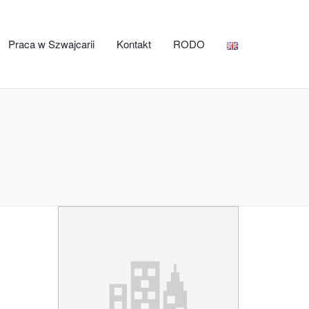
Praca w Szwajcarii
Kontakt
RODO