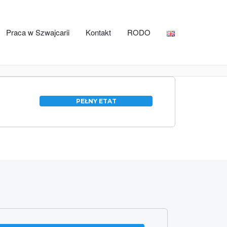
Praca w Szwajcarii
Kontakt
RODO
PEŁNY ETAT